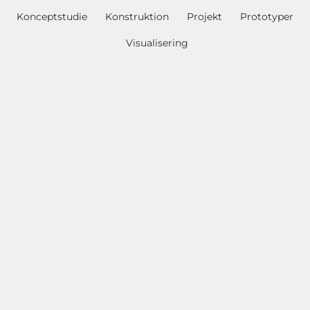
Konceptstudie
Konstruktion
Projekt
Prototyper
Visualisering